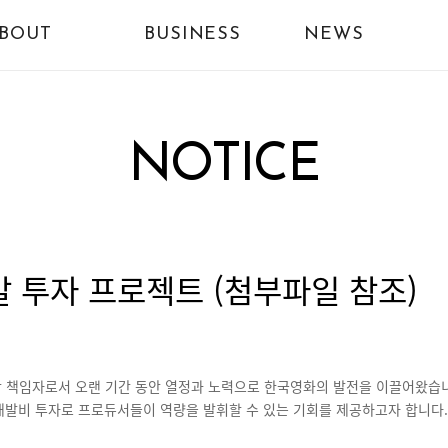
BOUT
BUSINESS
NEWS
NOTICE
 투자 프로젝트 (첨부파일 참조)
괄 책임자로서 오랜 기간 동안 열정과 노력으로 한국영화의 발전을 이끌어왔습
비 투자로 프로듀서들이 역량을 발휘할 수 있는 기회를 제공하고자 합니다.