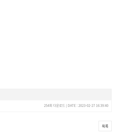
254회 다운로드 | DATE : 2023-02-27 16:39:40
목록