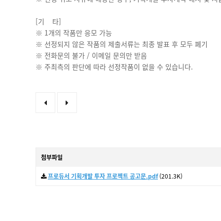
[기 타]
※ 1개의 작품만 응모 가능
※ 선정되지 않은 작품의 제출서류는 최종 발표 후 모두 폐기
※ 전화문의 불가 / 이메일 문의만 받음
※ 주최측의 판단에 따라 선정작품이 없을 수 있습니다.
첨부파일
프로듀서 기획개발 투자 프로젝트 공고문.pdf
(201.3K)