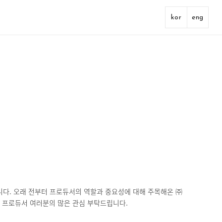
kor
eng
니다. 오래 전부터 프로듀서의 역할과 중요성에 대해 주목해온 ㈜
 프로듀서 여러분의 많은 관심 부탁드립니다.